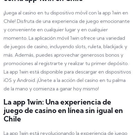
¡Juega al casino en tu dispositivo móvil con la app 1win en
Chile! Disfruta de una experiencia de juego emocionante
y conveniente en cualquier lugar y en cualquier
momento. La aplicación móvil 1win ofrece una variedad
de juegos de casino, incluyendo slots, ruleta, blackjack y
más. Además, puedes aprovechar generosos bonos y
promociones al registrarte y realizar tu primer depósito.
La app 1win está disponible para descargar en dispositivos
iOS y Android. ¡Únete a la acción del casino en tu palma
de la mano y comienza a ganar hoy mismo!
La app 1win: Una experiencia de
juego de casino en línea sin igual en
Chile
La app 1win está revolucionando la experiencia de juego