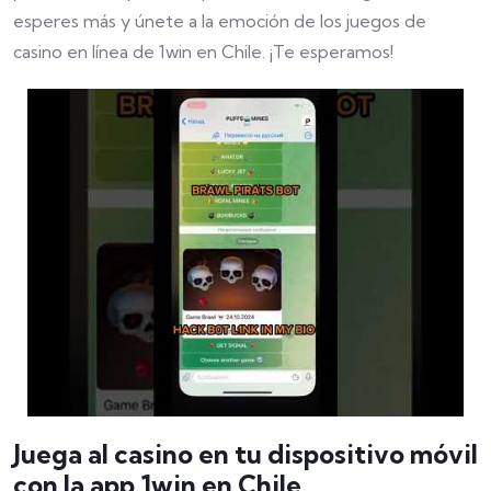
esperes más y únete a la emoción de los juegos de
casino en línea de 1win en Chile. ¡Te esperamos!
Juega al casino en tu dispositivo móvil
con la app 1win en Chile