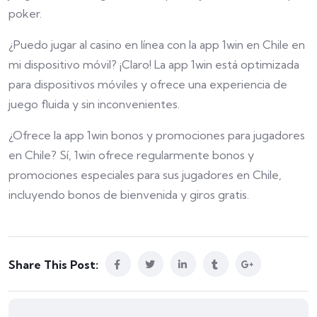
poker.
¿Puedo jugar al casino en línea con la app 1win en Chile en
mi dispositivo móvil? ¡Claro! La app 1win está optimizada
para dispositivos móviles y ofrece una experiencia de
juego fluida y sin inconvenientes.
¿Ofrece la app 1win bonos y promociones para jugadores
en Chile? Sí, 1win ofrece regularmente bonos y
promociones especiales para sus jugadores en Chile,
incluyendo bonos de bienvenida y giros gratis.
Share This Post: