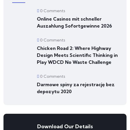
0 Comments
Online Casinos mit schneller
Auszahlung Sofortgewinne 2026
0 Comments
Chicken Road 2: Where Highway
Design Meets Scientific Thinking in
Play WDCD No Waste Challenge
0 Comments
Darmowe spiny za rejestrację bez
depozytu 2020
Download Our Details