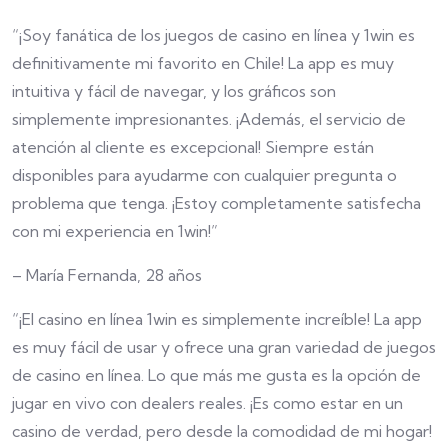
“¡Soy fanática de los juegos de casino en línea y 1win es
definitivamente mi favorito en Chile! La app es muy
intuitiva y fácil de navegar, y los gráficos son
simplemente impresionantes. ¡Además, el servicio de
atención al cliente es excepcional! Siempre están
disponibles para ayudarme con cualquier pregunta o
problema que tenga. ¡Estoy completamente satisfecha
con mi experiencia en 1win!”
– María Fernanda, 28 años
“¡El casino en línea 1win es simplemente increíble! La app
es muy fácil de usar y ofrece una gran variedad de juegos
de casino en línea. Lo que más me gusta es la opción de
jugar en vivo con dealers reales. ¡Es como estar en un
casino de verdad, pero desde la comodidad de mi hogar!