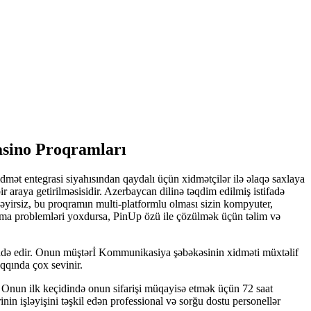
sino Proqramları
mət entegrasi siyahısından qaydalı üçün xidmətçilər ilə əlaqə saxlaya
bir araya getirilməsisidir. Azerbaycan dilinə təqdim edilmiş istifadə
yirsiz, bu proqramın multi-platformlu olması sizin kompyuter,
anma problemləri yoxdursa, PinUp özü ile çözülmək üçün təlim və
fadə edir. Onun müştərİ Kommunikasiya şəbəkəsinin xidməti müxtəlif
aqqında çox sevinir.
Onun ilk keçidində onun sifarişi müqayisə etmək üçün 72 saat
in işləyişini təşkil edən professional və sorğu dostu personellər