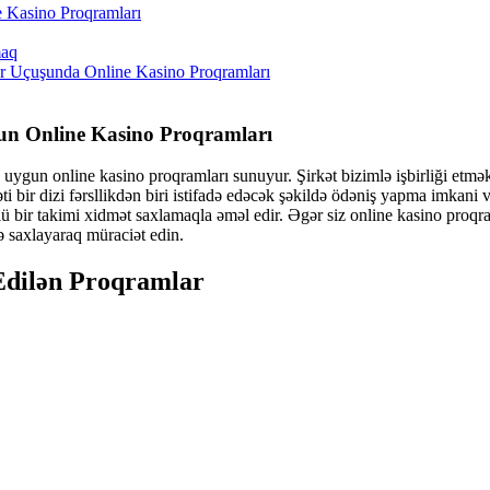
 Kasino Proqramları
maq
r Uçuşunda Online Kasino Proqramları
un Online Kasino Proqramları
un online kasino proqramları sunuyur. Şirkət bizimlə işbirliği etmək is
 bir dizi fərsllikdən biri istifadə edəcək şəkildə ödəniş yapma imkani ver
ü bir takimi xidmət saxlamaqla əməl edir. Əgər siz online kasino proqram
ə saxlayaraq müraciət edin.
Edilən Proqramlar