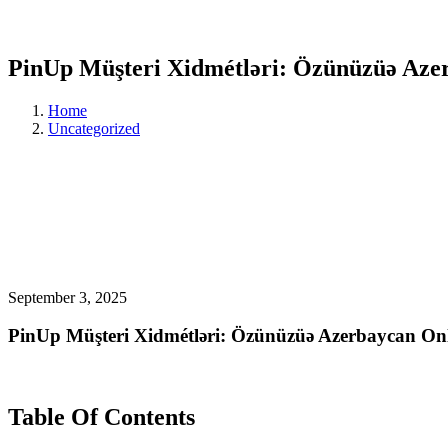
PinUp Müşteri Xidmétləri: Özünüzüə Az
Home
Uncategorized
September 3, 2025
PinUp Müşteri Xidmétləri: Özünüzüə Azerbaycan O
Table Of Contents