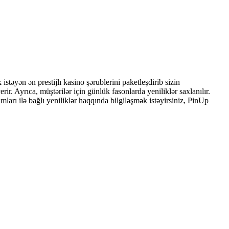
təyən ən prestijlı kasino şərublerini paketleşdirib sizin
ir. Ayrıca, müştərilər için günlük fasonlarda yeniliklər saxlanılır.
ları ilə bağlı yeniliklər haqqında bilgiləşmək istəyirsiniz, PinUp