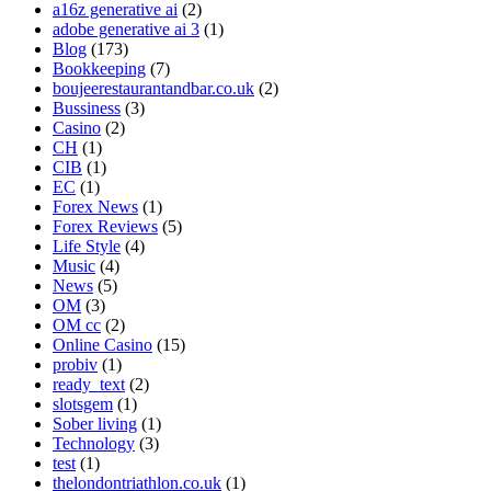
a16z generative ai
(2)
adobe generative ai 3
(1)
Blog
(173)
Bookkeeping
(7)
boujeerestaurantandbar.co.uk
(2)
Bussiness
(3)
Casino
(2)
CH
(1)
CIB
(1)
EC
(1)
Forex News
(1)
Forex Reviews
(5)
Life Style
(4)
Music
(4)
News
(5)
OM
(3)
OM cc
(2)
Online Casino
(15)
probiv
(1)
ready_text
(2)
slotsgem
(1)
Sober living
(1)
Technology
(3)
test
(1)
thelondontriathlon.co.uk
(1)