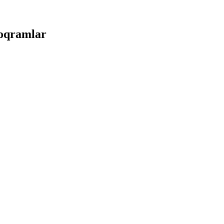
oqramlar