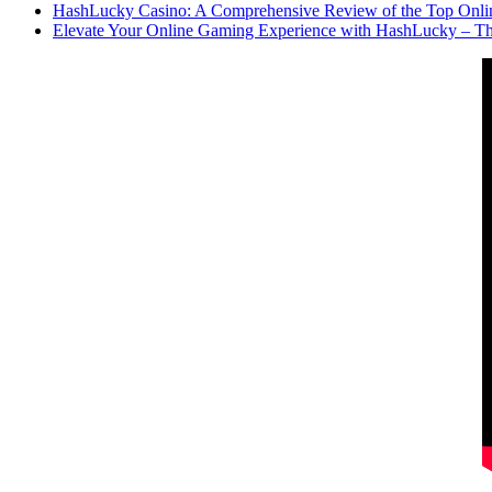
HashLucky Casino: A Comprehensive Review of the Top Onlin
Elevate Your Online Gaming Experience with HashLucky – Th