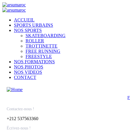
ACCUEIL
SPORTS URBAINS
NOS SPORTS
SKATEBOARDING
ROLLER
TROTTINETTE
FREE RUNNING
FREESTYLE
NOS FORMATIONS
NOS PHOTOS
NOS VIDEOS
CONTACT
F
Contactez-nous !​
+212 537563360
Écrivez-nous !​