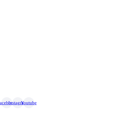
acebook
Instagram
Youtube