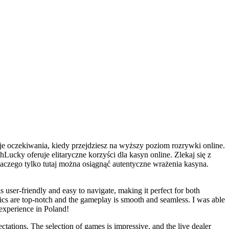
 oczekiwania, kiedy przejdziesz na wyższy poziom rozrywki online.
Lucky oferuje elitaryczne korzyści dla kasyn online. Zlekaj się z
laczego tylko tutaj można osiągnąć autentyczne wrażenia kasyna.
ser-friendly and easy to navigate, making it perfect for both
hics are top-notch and the gameplay is smooth and seamless. I was able
experience in Poland!
tions. The selection of games is impressive, and the live dealer