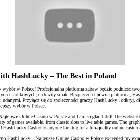
ith HashLucky – The Best in Poland
wybór w Polsce! Profesjonalna platforma zabaw będzie podnieść twoje
anych i stolikowych, na każdy smak. Bezpieczna i pewna platforma, Hash
 i udanymi. Przyłącz się do społeczności graczy HashLucky i odkryj, d
lepszy wybór w Polsce.
lepsze Online Casino w Polsce and I am so glad I did! The website is u
ty of games available, from classic slots to live table games. The grap
 HashLucky Casino to anyone looking for a top-quality online casino 
syno HashLucky – Najlepsze Online Casino w Polsce exceeded my expecta