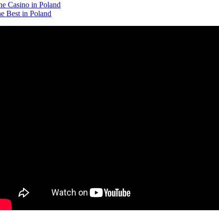
e Casino in Poland
e Best in Poland